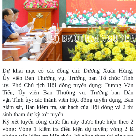
Dự khai mạc có các đồng chí: Dương Xuân Hùng,
Ủy viên Ban Thường vụ, Trưởng ban Tổ chức Tỉnh
ủy, Phó Chủ tịch Hội đồng tuyển dụng; Dương Văn
Tiến, Ủy viên Ban Thường vụ, Trưởng ban Dân
vận Tỉnh ủy; các thành viên Hội đồng tuyển dụng, Ban
giám sát, Ban kiểm tra, sát hạch của Hội đồng và 2 thí
sinh tham dự kỳ xét tuyển.
Kỳ xét tuyển công chức lần này được thực hiện theo 2
vòng: Vòng 1 kiểm tra điều kiện dự tuyển; vòng 2 là