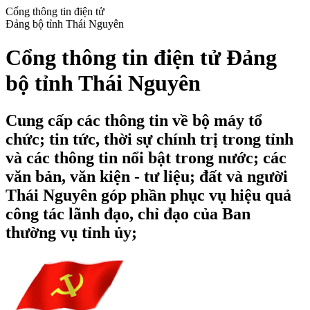
Cổng thông tin điện tử
Đảng bộ tỉnh Thái Nguyên
Cổng thông tin điện tử Đảng
bộ tỉnh Thái Nguyên
Cung cấp các thông tin về bộ máy tổ
chức; tin tức, thời sự chính trị trong tỉnh
và các thông tin nổi bật trong nước; các
văn bản, văn kiện - tư liệu; đất và người
Thái Nguyên góp phần phục vụ hiệu quả
công tác lãnh đạo, chỉ đạo của Ban
thường vụ tỉnh ủy;