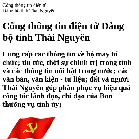
Cổng thông tin điện tử
Đảng bộ tỉnh Thái Nguyên
Cổng thông tin điện tử Đảng
bộ tỉnh Thái Nguyên
Cung cấp các thông tin về bộ máy tổ
chức; tin tức, thời sự chính trị trong tỉnh
và các thông tin nổi bật trong nước; các
văn bản, văn kiện - tư liệu; đất và người
Thái Nguyên góp phần phục vụ hiệu quả
công tác lãnh đạo, chỉ đạo của Ban
thường vụ tỉnh ủy;