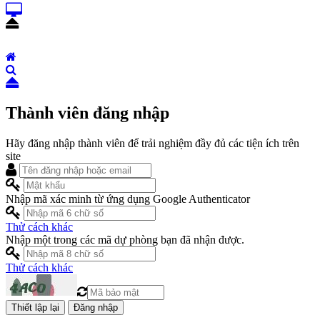
Thành viên đăng nhập
Hãy đăng nhập thành viên để trải nghiệm đầy đủ các tiện ích trên
site
Nhập mã xác minh từ ứng dụng Google Authenticator
Thử cách khác
Nhập một trong các mã dự phòng bạn đã nhận được.
Thử cách khác
Đăng nhập