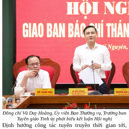
Đồng chí
Vũ Duy Hoàng, Ủy viên Ban Thường vụ, Trưởng ban
Tuyên giáo Tỉnh ủy
phát biểu kết luận Hội nghị
Định hướng công tác tuyên truyền thời gian tới,