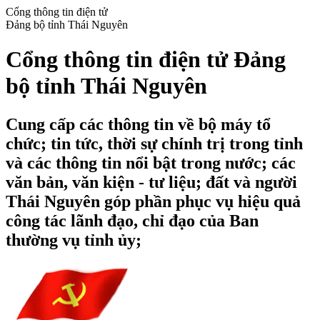
Cổng thông tin điện tử
Đảng bộ tỉnh Thái Nguyên
Cổng thông tin điện tử Đảng
bộ tỉnh Thái Nguyên
Cung cấp các thông tin về bộ máy tổ
chức; tin tức, thời sự chính trị trong tỉnh
và các thông tin nổi bật trong nước; các
văn bản, văn kiện - tư liệu; đất và người
Thái Nguyên góp phần phục vụ hiệu quả
công tác lãnh đạo, chỉ đạo của Ban
thường vụ tỉnh ủy;