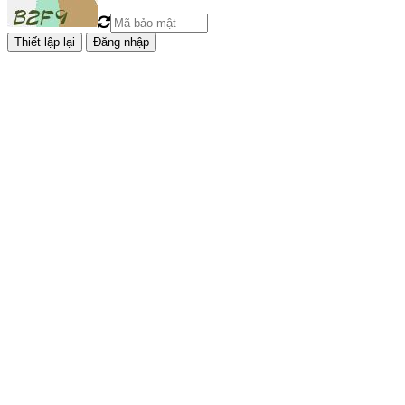
Đăng nhập