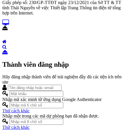
Giấy phép số: 230/GP-TTĐT ngày 23/12/2021 của Sở TT & TT
tỉnh Thái Nguyên về việc Thiết lập Trang Thông tin điện tử tổng
hợp trên Internet.
Thành viên đăng nhập
Hãy đăng nhập thành viên để trải nghiệm đầy đủ các tiện ích trên
site
Nhập mã xác minh từ ứng dụng Google Authenticator
Thử cách khác
Nhập một trong các mã dự phòng bạn đã nhận được.
Thử cách khác