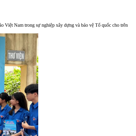
đảo Việt Nam trong sự nghiệp xây dựng và bảo vệ Tổ quốc cho trên