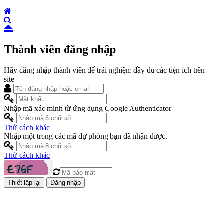
Thành viên đăng nhập
Hãy đăng nhập thành viên để trải nghiệm đầy đủ các tiện ích trên
site
Nhập mã xác minh từ ứng dụng Google Authenticator
Thử cách khác
Nhập một trong các mã dự phòng bạn đã nhận được.
Thử cách khác
Đăng nhập