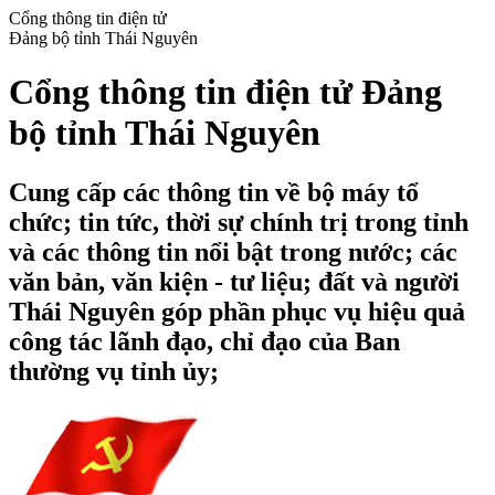
Cổng thông tin điện tử
Đảng bộ tỉnh Thái Nguyên
Cổng thông tin điện tử Đảng
bộ tỉnh Thái Nguyên
Cung cấp các thông tin về bộ máy tổ
chức; tin tức, thời sự chính trị trong tỉnh
và các thông tin nổi bật trong nước; các
văn bản, văn kiện - tư liệu; đất và người
Thái Nguyên góp phần phục vụ hiệu quả
công tác lãnh đạo, chỉ đạo của Ban
thường vụ tỉnh ủy;