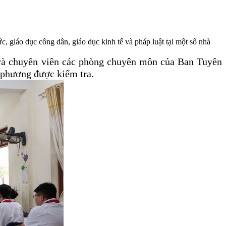
 giáo dục công dân, giáo dục kinh tế và pháp luật tại một số nhà
và chuyên viên các phòng chuyên môn của Ban Tuyên
a phương được kiểm tra.