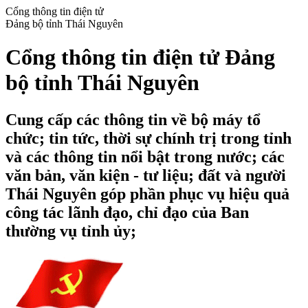
Cổng thông tin điện tử
Đảng bộ tỉnh Thái Nguyên
Cổng thông tin điện tử Đảng
bộ tỉnh Thái Nguyên
Cung cấp các thông tin về bộ máy tổ
chức; tin tức, thời sự chính trị trong tỉnh
và các thông tin nổi bật trong nước; các
văn bản, văn kiện - tư liệu; đất và người
Thái Nguyên góp phần phục vụ hiệu quả
công tác lãnh đạo, chỉ đạo của Ban
thường vụ tỉnh ủy;