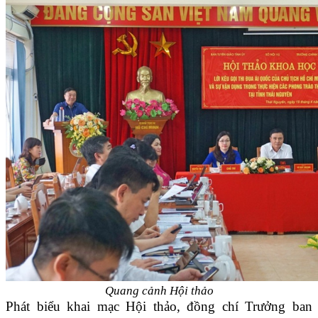
Quang cảnh Hội thảo
Phát biểu khai mạc Hội thảo, đồng chí Trưởng ban