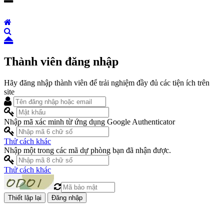
Thành viên đăng nhập
Hãy đăng nhập thành viên để trải nghiệm đầy đủ các tiện ích trên
site
Nhập mã xác minh từ ứng dụng Google Authenticator
Thử cách khác
Nhập một trong các mã dự phòng bạn đã nhận được.
Thử cách khác
Đăng nhập