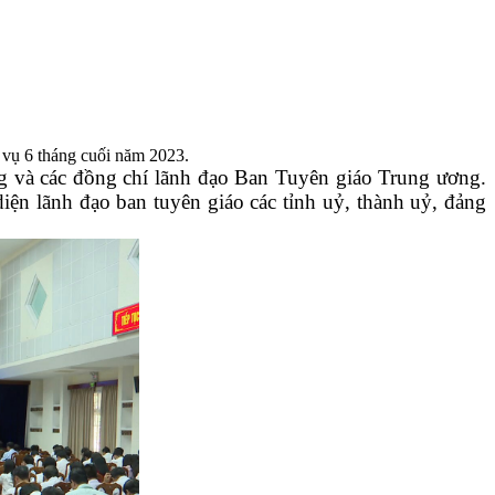
 vụ 6 tháng cuối năm 2023.
g và các đồng chí lãnh đạo Ban Tuyên giáo Trung ương.
ện lãnh đạo ban tuyên giáo các tỉnh uỷ, thành uỷ, đảng