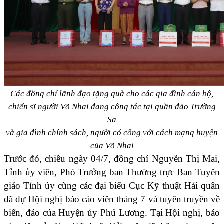
Các đồng chí lãnh đạo tặng quà cho các gia đình cán bộ,
chiến sĩ người Võ Nhai đang công tác tại quần đảo Trường
Sa
và gia đình chính sách, người có công với cách mạng huyện
của Võ Nhai
Trước đó, chiều ngày 04/7, đồng chí Nguyễn Thị Mai,
Tỉnh ủy viên, Phó Trưởng ban Thường trực Ban Tuyên
giáo Tỉnh ủy cùng các đại biểu Cục Kỹ thuật Hải quân
đã dự Hội nghị báo cáo viên tháng 7 và tuyên truyền về
biển, đảo của Huyện ủy Phú Lương. Tại Hội nghị, báo