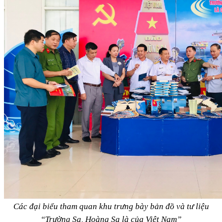
Các đại biểu tham quan khu trưng bày bản đồ và tư liệu
“Trường Sa, Hoàng Sa là của Việt Nam”