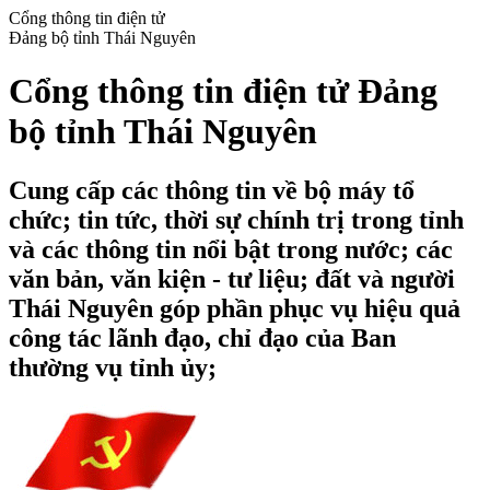
Cổng thông tin điện tử
Đảng bộ tỉnh Thái Nguyên
Cổng thông tin điện tử Đảng
bộ tỉnh Thái Nguyên
Cung cấp các thông tin về bộ máy tổ
chức; tin tức, thời sự chính trị trong tỉnh
và các thông tin nổi bật trong nước; các
văn bản, văn kiện - tư liệu; đất và người
Thái Nguyên góp phần phục vụ hiệu quả
công tác lãnh đạo, chỉ đạo của Ban
thường vụ tỉnh ủy;