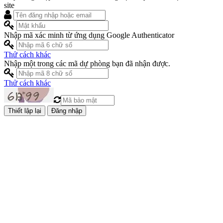
site
Nhập mã xác minh từ ứng dụng Google Authenticator
Thử cách khác
Nhập một trong các mã dự phòng bạn đã nhận được.
Thử cách khác
Đăng nhập