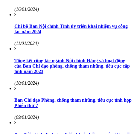
(16/01/2024)
Chi bộ Ban Nội chính Tỉnh ủy triển khai nhiệm vụ công
tác năm 2024
(11/01/2024)
Tổng kết công tác ngành Nội chính Đảng và hoạt động
của Ban Chỉ đạo phòng, chống tham nhũng, tiêu cực cấp
tỉnh năm 2023
(10/01/2024)
Ban Chỉ đạo Phòng, chống tham nhũng, tiêu cực tỉnh họp
Phiên thứ 7
(09/01/2024)