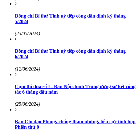
Đồng chí Bí thư Tỉnh uỷ tiếp công dân định kỳ tháng
5/2024
(23/05/2024)
Đồng chí Bí thư Tỉnh uỷ tiếp công dân định kỳ tháng
6/2024
(12/06/2024)
Cụm thi đua số I - Ban Nội chính Trung ương sơ kết công
tác 6 tháng đầu năm
(25/06/2024)
Ban Chỉ đạo Phòng, chống tham nhũng, tiêu cực tỉnh họp
Phiên thứ 9