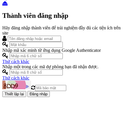
Thành viên đăng nhập
Hãy đăng nhập thành viên để trải nghiệm đầy đủ các tiện ích trên
site
Nhập mã xác minh từ ứng dụng Google Authenticator
Thử cách khác
Nhập một trong các mã dự phòng bạn đã nhận được.
Thử cách khác
Đăng nhập