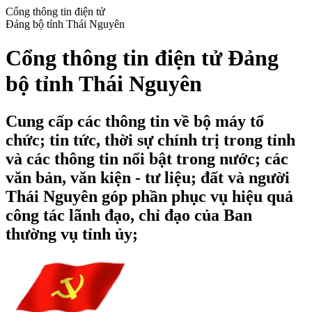
Cổng thông tin điện tử
Đảng bộ tỉnh Thái Nguyên
Cổng thông tin điện tử Đảng
bộ tỉnh Thái Nguyên
Cung cấp các thông tin về bộ máy tổ
chức; tin tức, thời sự chính trị trong tỉnh
và các thông tin nổi bật trong nước; các
văn bản, văn kiện - tư liệu; đất và người
Thái Nguyên góp phần phục vụ hiệu quả
công tác lãnh đạo, chỉ đạo của Ban
thường vụ tỉnh ủy;