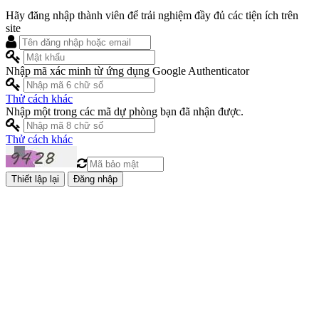
Hãy đăng nhập thành viên để trải nghiệm đầy đủ các tiện ích trên
site
Nhập mã xác minh từ ứng dụng Google Authenticator
Thử cách khác
Nhập một trong các mã dự phòng bạn đã nhận được.
Thử cách khác
Đăng nhập