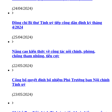
(24/04/2024)
Đồng chí Bí thư Tỉnh uỷ tiếp công dân định kỳ tháng
4/2024
(25/04/2024)
Nâng cao kiến thức về công tác nội chính, phòng,
chống tham nhũng, tiêu cực
(22/05/2024)
Công bố quyết định bổ nhiệm Phó Trưởng ban Nội chính
Tỉnh uỷ
(23/05/2024)