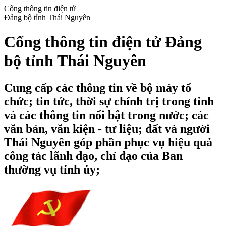
Cổng thông tin điện tử
Đảng bộ tỉnh Thái Nguyên
Cổng thông tin điện tử Đảng
bộ tỉnh Thái Nguyên
Cung cấp các thông tin về bộ máy tổ
chức; tin tức, thời sự chính trị trong tỉnh
và các thông tin nổi bật trong nước; các
văn bản, văn kiện - tư liệu; đất và người
Thái Nguyên góp phần phục vụ hiệu quả
công tác lãnh đạo, chỉ đạo của Ban
thường vụ tỉnh ủy;