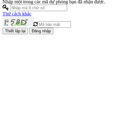
Nhập một trong các mã dự phòng bạn đã nhận được.
Thử cách khác
Đăng nhập