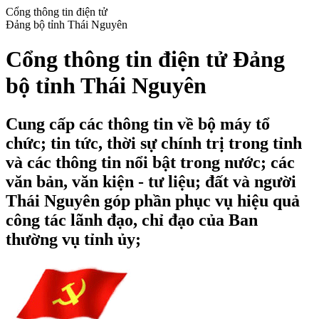
Cổng thông tin điện tử
Đảng bộ tỉnh Thái Nguyên
Cổng thông tin điện tử Đảng
bộ tỉnh Thái Nguyên
Cung cấp các thông tin về bộ máy tổ
chức; tin tức, thời sự chính trị trong tỉnh
và các thông tin nổi bật trong nước; các
văn bản, văn kiện - tư liệu; đất và người
Thái Nguyên góp phần phục vụ hiệu quả
công tác lãnh đạo, chỉ đạo của Ban
thường vụ tỉnh ủy;