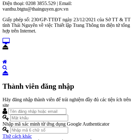
Điện thoại: 0208 3855.529 | Email:
vanthu.btgtu@thainguyen.gov.vn
Giấy phép số: 230/GP-TTĐT ngày 23/12/2021 của Sở TT & TT
tỉnh Thái Nguyên về việc Thiết lập Trang Thông tin điện tử tổng
hợp trên Internet.
Thành viên đăng nhập
Hãy đăng nhập thành viên để trải nghiệm đầy đủ các tiện ích trên
site
Nhập mã xác minh từ ứng dụng Google Authenticator
Thử cách khác