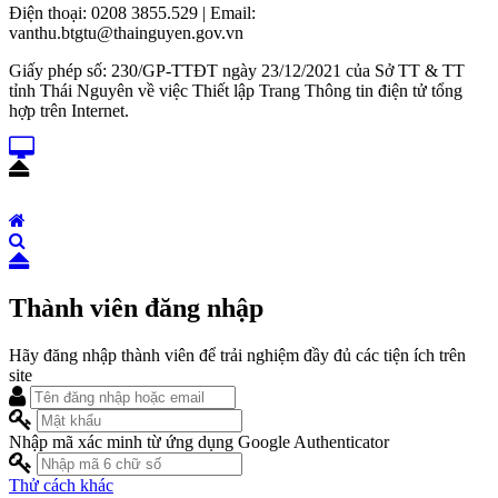
Điện thoại: 0208 3855.529 | Email:
vanthu.btgtu@thainguyen.gov.vn
Giấy phép số: 230/GP-TTĐT ngày 23/12/2021 của Sở TT & TT
tỉnh Thái Nguyên về việc Thiết lập Trang Thông tin điện tử tổng
hợp trên Internet.
Thành viên đăng nhập
Hãy đăng nhập thành viên để trải nghiệm đầy đủ các tiện ích trên
site
Nhập mã xác minh từ ứng dụng Google Authenticator
Thử cách khác