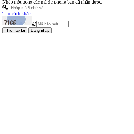
Nhập một trong các mã dự phòng bạn đã nhận được.
Thử cách khác
Đăng nhập