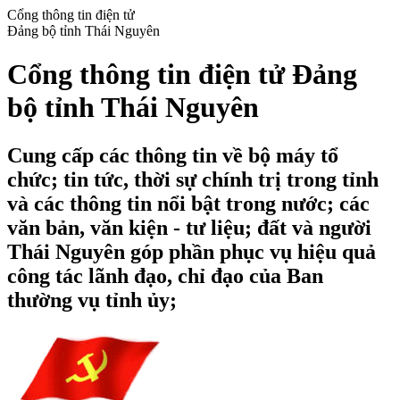
Cổng thông tin điện tử
Đảng bộ tỉnh Thái Nguyên
Cổng thông tin điện tử Đảng
bộ tỉnh Thái Nguyên
Cung cấp các thông tin về bộ máy tổ
chức; tin tức, thời sự chính trị trong tỉnh
và các thông tin nổi bật trong nước; các
văn bản, văn kiện - tư liệu; đất và người
Thái Nguyên góp phần phục vụ hiệu quả
công tác lãnh đạo, chỉ đạo của Ban
thường vụ tỉnh ủy;