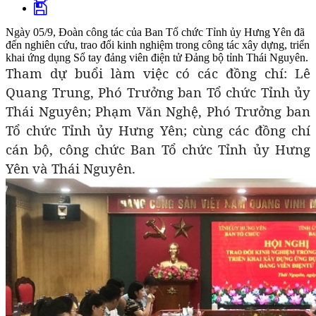
Ngày 05/9, Đoàn công tác của Ban Tổ chức Tỉnh ủy Hưng Yên đã
đến nghiên cứu, trao đổi kinh nghiệm trong công tác xây dựng, triển
khai ứng dụng Sổ tay đảng viên điện tử Đảng bộ tỉnh Thái Nguyên.
Tham dự buổi làm việc có các đồng chí: Lê
Quang Trung, Phó Trưởng ban Tổ chức Tỉnh ủy
Thái Nguyên; Phạm Văn Nghệ, Phó Trưởng ban
Tổ chức Tỉnh ủy Hưng Yên; cùng các đồng chí
cán bộ, công chức Ban Tổ chức Tỉnh ủy Hưng
Yên và Thái Nguyên.