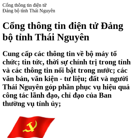
Cổng thông tin điện tử
Đảng bộ tỉnh Thái Nguyên
Cổng thông tin điện tử Đảng
bộ tỉnh Thái Nguyên
Cung cấp các thông tin về bộ máy tổ
chức; tin tức, thời sự chính trị trong tỉnh
và các thông tin nổi bật trong nước; các
văn bản, văn kiện - tư liệu; đất và người
Thái Nguyên góp phần phục vụ hiệu quả
công tác lãnh đạo, chỉ đạo của Ban
thường vụ tỉnh ủy;