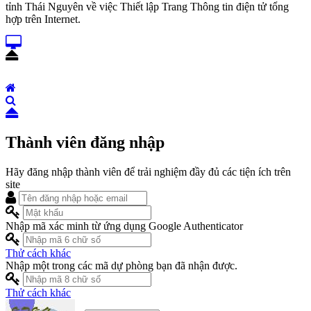
tỉnh Thái Nguyên về việc Thiết lập Trang Thông tin điện tử tổng
hợp trên Internet.
Thành viên đăng nhập
Hãy đăng nhập thành viên để trải nghiệm đầy đủ các tiện ích trên
site
Nhập mã xác minh từ ứng dụng Google Authenticator
Thử cách khác
Nhập một trong các mã dự phòng bạn đã nhận được.
Thử cách khác