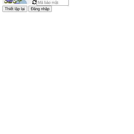
Đăng nhập