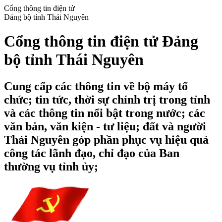
Cổng thông tin điện tử
Đảng bộ tỉnh Thái Nguyên
Cổng thông tin điện tử Đảng
bộ tỉnh Thái Nguyên
Cung cấp các thông tin về bộ máy tổ
chức; tin tức, thời sự chính trị trong tỉnh
và các thông tin nổi bật trong nước; các
văn bản, văn kiện - tư liệu; đất và người
Thái Nguyên góp phần phục vụ hiệu quả
công tác lãnh đạo, chỉ đạo của Ban
thường vụ tỉnh ủy;