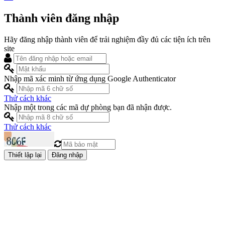
Thành viên đăng nhập
Hãy đăng nhập thành viên để trải nghiệm đầy đủ các tiện ích trên
site
Nhập mã xác minh từ ứng dụng Google Authenticator
Thử cách khác
Nhập một trong các mã dự phòng bạn đã nhận được.
Thử cách khác
Đăng nhập