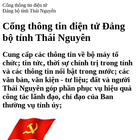
Cổng thông tin điện tử
Đảng bộ tỉnh Thái Nguyên
Cổng thông tin điện tử Đảng
bộ tỉnh Thái Nguyên
Cung cấp các thông tin về bộ máy tổ
chức; tin tức, thời sự chính trị trong tỉnh
và các thông tin nổi bật trong nước; các
văn bản, văn kiện - tư liệu; đất và người
Thái Nguyên góp phần phục vụ hiệu quả
công tác lãnh đạo, chỉ đạo của Ban
thường vụ tỉnh ủy;