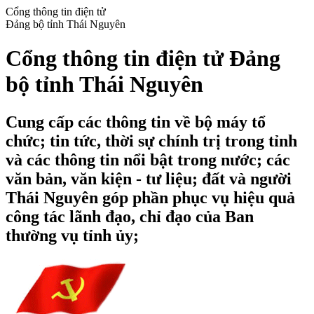
Cổng thông tin điện tử
Đảng bộ tỉnh Thái Nguyên
Cổng thông tin điện tử Đảng
bộ tỉnh Thái Nguyên
Cung cấp các thông tin về bộ máy tổ
chức; tin tức, thời sự chính trị trong tỉnh
và các thông tin nổi bật trong nước; các
văn bản, văn kiện - tư liệu; đất và người
Thái Nguyên góp phần phục vụ hiệu quả
công tác lãnh đạo, chỉ đạo của Ban
thường vụ tỉnh ủy;