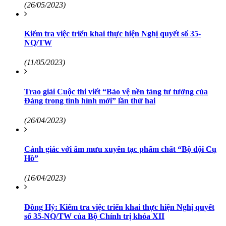
(26/05/2023)
Kiểm tra việc triển khai thực hiện Nghị quyết số 35-
NQ/TW
(11/05/2023)
Trao giải Cuộc thi viết “Bảo vệ nền tảng tư tưởng của
Đảng trong tình hình mới” lần thứ hai
(26/04/2023)
Cảnh giác với âm mưu xuyên tạc phẩm chất “Bộ đội Cụ
Hồ”
(16/04/2023)
Đồng Hỷ: Kiểm tra việc triển khai thực hiện Nghị quyết
số 35-NQ/TW của Bộ Chính trị khóa XII