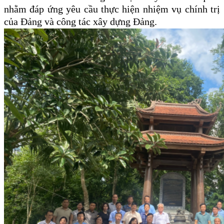
nhằm đáp ứng yêu cầu thực hiện nhiệm vụ chính trị
của Đảng và công tác xây dựng Đảng.