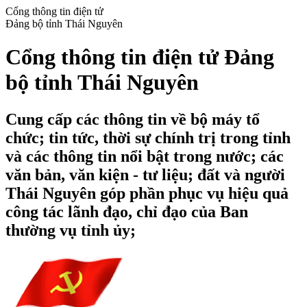
Cổng thông tin điện tử
Đảng bộ tỉnh Thái Nguyên
Cổng thông tin điện tử Đảng
bộ tỉnh Thái Nguyên
Cung cấp các thông tin về bộ máy tổ
chức; tin tức, thời sự chính trị trong tỉnh
và các thông tin nổi bật trong nước; các
văn bản, văn kiện - tư liệu; đất và người
Thái Nguyên góp phần phục vụ hiệu quả
công tác lãnh đạo, chỉ đạo của Ban
thường vụ tỉnh ủy;