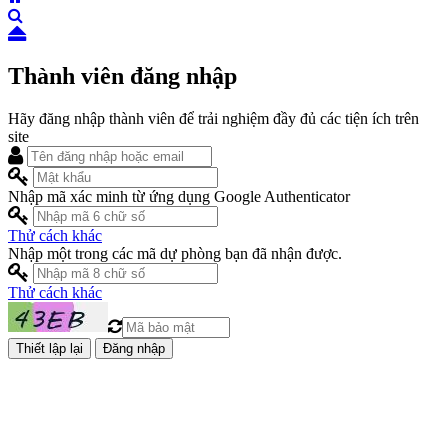
Thành viên đăng nhập
Hãy đăng nhập thành viên để trải nghiệm đầy đủ các tiện ích trên
site
Nhập mã xác minh từ ứng dụng Google Authenticator
Thử cách khác
Nhập một trong các mã dự phòng bạn đã nhận được.
Thử cách khác
Đăng nhập