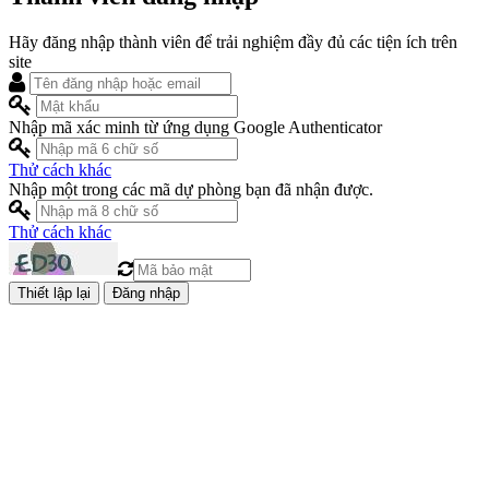
Hãy đăng nhập thành viên để trải nghiệm đầy đủ các tiện ích trên
site
Nhập mã xác minh từ ứng dụng Google Authenticator
Thử cách khác
Nhập một trong các mã dự phòng bạn đã nhận được.
Thử cách khác
Đăng nhập