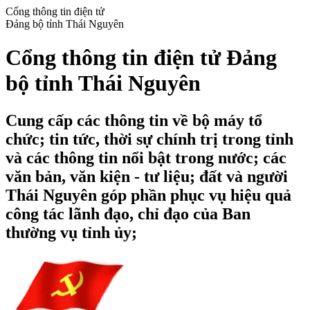
Cổng thông tin điện tử
Đảng bộ tỉnh Thái Nguyên
Cổng thông tin điện tử Đảng
bộ tỉnh Thái Nguyên
Cung cấp các thông tin về bộ máy tổ
chức; tin tức, thời sự chính trị trong tỉnh
và các thông tin nổi bật trong nước; các
văn bản, văn kiện - tư liệu; đất và người
Thái Nguyên góp phần phục vụ hiệu quả
công tác lãnh đạo, chỉ đạo của Ban
thường vụ tỉnh ủy;