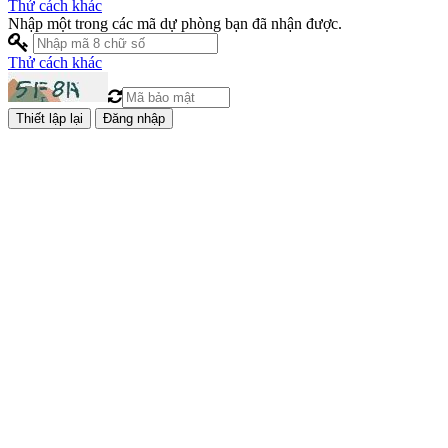
Thử cách khác
Nhập một trong các mã dự phòng bạn đã nhận được.
Thử cách khác
Đăng nhập