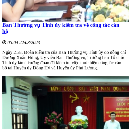
Ban Thường vụ Tỉnh ủy kiểm tra về công tác cán
bộ
05:04 22/08/2023
Ngày 21/8, Đoàn kiểm tra của Ban Thường vụ Tỉnh ủy do đồng chí
Dương Xuân Hùng, Ủy viên Ban Thường vụ, Trưởng ban Tổ chức
Tỉnh ủy làm Trưởng đoàn đã kiểm tra việc thực hiện công tác cán
bộ tại Huyện ủy Đồng Hỷ và Huyện ủy Phú Lương.