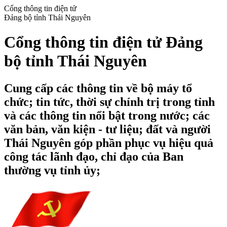
Cổng thông tin điện tử
Đảng bộ tỉnh Thái Nguyên
Cổng thông tin điện tử Đảng
bộ tỉnh Thái Nguyên
Cung cấp các thông tin về bộ máy tổ
chức; tin tức, thời sự chính trị trong tỉnh
và các thông tin nổi bật trong nước; các
văn bản, văn kiện - tư liệu; đất và người
Thái Nguyên góp phần phục vụ hiệu quả
công tác lãnh đạo, chỉ đạo của Ban
thường vụ tỉnh ủy;