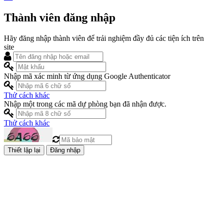
Thành viên đăng nhập
Hãy đăng nhập thành viên để trải nghiệm đầy đủ các tiện ích trên
site
Nhập mã xác minh từ ứng dụng Google Authenticator
Thử cách khác
Nhập một trong các mã dự phòng bạn đã nhận được.
Thử cách khác
Đăng nhập