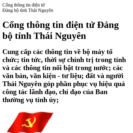
Cổng thông tin điện tử
Đảng bộ tỉnh Thái Nguyên
Cổng thông tin điện tử Đảng
bộ tỉnh Thái Nguyên
Cung cấp các thông tin về bộ máy tổ
chức; tin tức, thời sự chính trị trong tỉnh
và các thông tin nổi bật trong nước; các
văn bản, văn kiện - tư liệu; đất và người
Thái Nguyên góp phần phục vụ hiệu quả
công tác lãnh đạo, chỉ đạo của Ban
thường vụ tỉnh ủy;