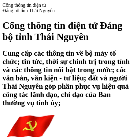
Cổng thông tin điện tử
Đảng bộ tỉnh Thái Nguyên
Cổng thông tin điện tử Đảng
bộ tỉnh Thái Nguyên
Cung cấp các thông tin về bộ máy tổ
chức; tin tức, thời sự chính trị trong tỉnh
và các thông tin nổi bật trong nước; các
văn bản, văn kiện - tư liệu; đất và người
Thái Nguyên góp phần phục vụ hiệu quả
công tác lãnh đạo, chỉ đạo của Ban
thường vụ tỉnh ủy;