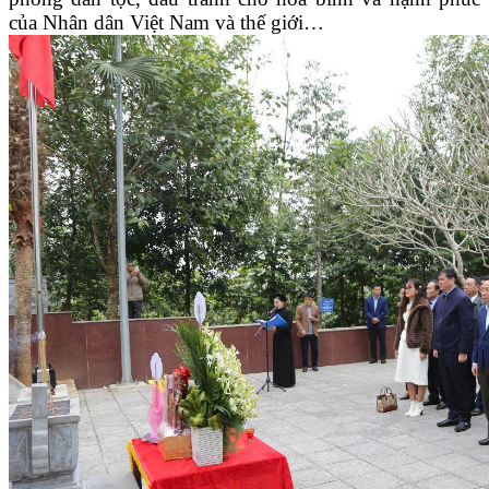
của Nhân dân Việt Nam và thế giới…