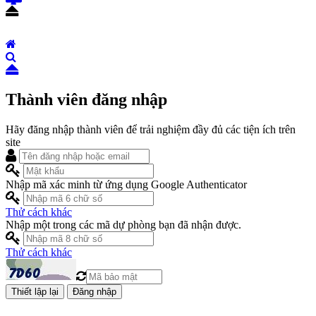
Thành viên đăng nhập
Hãy đăng nhập thành viên để trải nghiệm đầy đủ các tiện ích trên
site
Nhập mã xác minh từ ứng dụng Google Authenticator
Thử cách khác
Nhập một trong các mã dự phòng bạn đã nhận được.
Thử cách khác
Đăng nhập