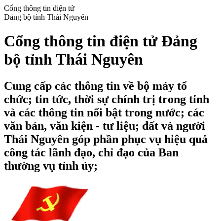
Cổng thông tin điện tử
Đảng bộ tỉnh Thái Nguyên
Cổng thông tin điện tử Đảng
bộ tỉnh Thái Nguyên
Cung cấp các thông tin về bộ máy tổ
chức; tin tức, thời sự chính trị trong tỉnh
và các thông tin nổi bật trong nước; các
văn bản, văn kiện - tư liệu; đất và người
Thái Nguyên góp phần phục vụ hiệu quả
công tác lãnh đạo, chỉ đạo của Ban
thường vụ tỉnh ủy;