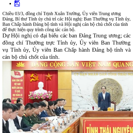
Chiều 03/3, đồng chí Trịnh Xuân Trường, Ủy viên Trung ương
Đảng, Bí thư Tỉnh ủy chủ trì các Hội nghị: Ban Thường vụ Tỉnh ủy,
Ban Chấp hành Đảng bộ tỉnh và Hội nghị cán bộ chủ chốt của tỉnh
để thực hiện quy trình công tác cán bộ.
Dự Hội nghị có đại biểu các ban Đảng Trung ương; các
đồng chí Thường trực Tỉnh ủy, Ủy viên Ban Thường
vụ Tỉnh ủy, Ủy viên Ban Chấp hành Đảng bộ tỉnh và
cán bộ chủ chốt của tỉnh.