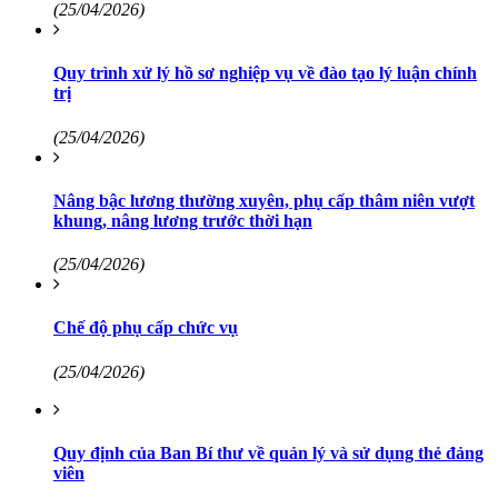
(25/04/2026)
Quy trình xử lý hồ sơ nghiệp vụ về đào tạo lý luận chính
trị
(25/04/2026)
Nâng bậc lương thường xuyên, phụ cấp thâm niên vượt
khung, nâng lương trước thời hạn
(25/04/2026)
Chế độ phụ cấp chức vụ
(25/04/2026)
Quy định của Ban Bí thư về quản lý và sử dụng thẻ đảng
viên