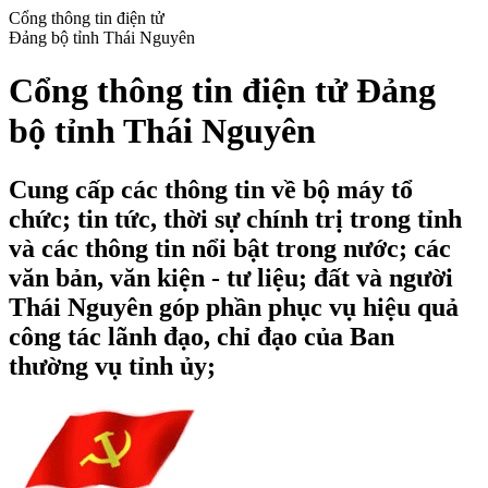
Cổng thông tin điện tử
Đảng bộ tỉnh Thái Nguyên
Cổng thông tin điện tử Đảng
bộ tỉnh Thái Nguyên
Cung cấp các thông tin về bộ máy tổ
chức; tin tức, thời sự chính trị trong tỉnh
và các thông tin nổi bật trong nước; các
văn bản, văn kiện - tư liệu; đất và người
Thái Nguyên góp phần phục vụ hiệu quả
công tác lãnh đạo, chỉ đạo của Ban
thường vụ tỉnh ủy;