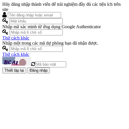
Hãy đăng nhập thành viên để trải nghiệm đầy đủ các tiện ích trên
site
Nhập mã xác minh từ ứng dụng Google Authenticator
Thử cách khác
Nhập một trong các mã dự phòng bạn đã nhận được.
Thử cách khác
Đăng nhập