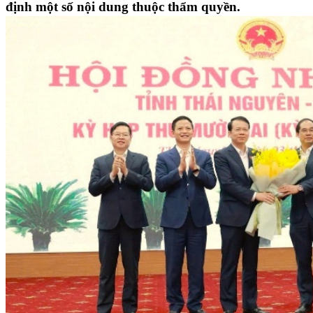
định một số nội dung thuộc thẩm quyền.