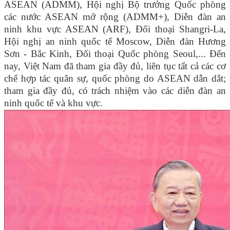
ASEAN (ADMM), Hội nghị Bộ trưởng Quốc phòng
các nước ASEAN mở rộng (ADMM+), Diễn đàn an
ninh khu vực ASEAN (ARF), Đối thoại Shangri-La,
Hội nghị an ninh quốc tế Moscow, Diễn đàn Hương
Sơn - Bắc Kinh, Đối thoại Quốc phòng Seoul,... Đến
nay, Việt Nam đã tham gia đầy đủ, liên tục tất cả các cơ
chế hợp tác quân sự, quốc phòng do ASEAN dẫn dắt;
tham gia đầy đủ, có trách nhiệm vào các diễn đàn an
ninh quốc tế và khu vực.