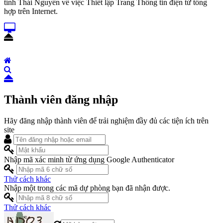
tỉnh Thái Nguyên về việc Thiết lập Trang Thông tin điện tử tổng
hợp trên Internet.
Thành viên đăng nhập
Hãy đăng nhập thành viên để trải nghiệm đầy đủ các tiện ích trên
site
Nhập mã xác minh từ ứng dụng Google Authenticator
Thử cách khác
Nhập một trong các mã dự phòng bạn đã nhận được.
Thử cách khác