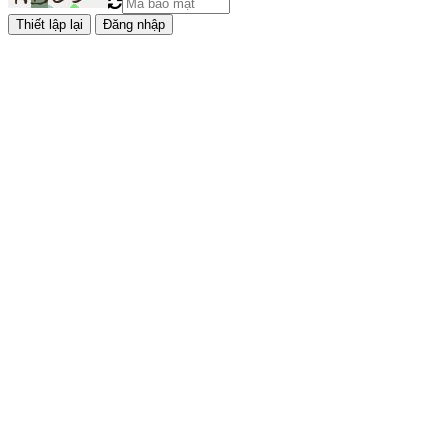
Đăng nhập