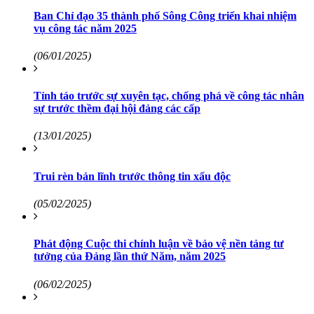
Ban Chỉ đạo 35 thành phố Sông Công triển khai nhiệm
vụ công tác năm 2025
(06/01/2025)
Tỉnh táo trước sự xuyên tạc, chống phá về công tác nhân
sự trước thềm đại hội đảng các cấp
(13/01/2025)
Trui rèn bản lĩnh trước thông tin xấu độc
(05/02/2025)
Phát động Cuộc thi chính luận về bảo vệ nền tảng tư
tưởng của Đảng lần thứ Năm, năm 2025
(06/02/2025)