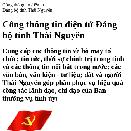
Cổng thông tin điện tử
Đảng bộ tỉnh Thái Nguyên
Cổng thông tin điện tử Đảng
bộ tỉnh Thái Nguyên
Cung cấp các thông tin về bộ máy tổ
chức; tin tức, thời sự chính trị trong tỉnh
và các thông tin nổi bật trong nước; các
văn bản, văn kiện - tư liệu; đất và người
Thái Nguyên góp phần phục vụ hiệu quả
công tác lãnh đạo, chỉ đạo của Ban
thường vụ tỉnh ủy;