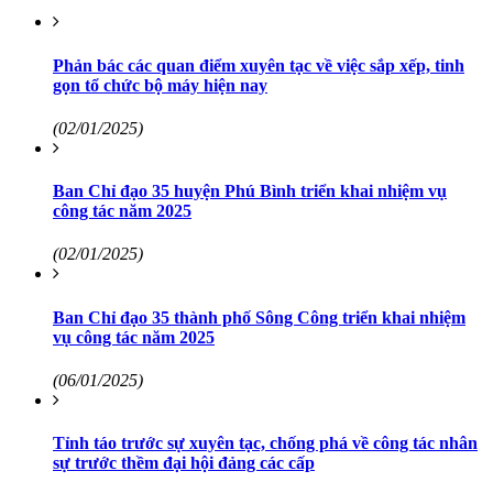
Phản bác các quan điểm xuyên tạc về việc sắp xếp, tinh
gọn tổ chức bộ máy hiện nay
(02/01/2025)
Ban Chỉ đạo 35 huyện Phú Bình triển khai nhiệm vụ
công tác năm 2025
(02/01/2025)
Ban Chỉ đạo 35 thành phố Sông Công triển khai nhiệm
vụ công tác năm 2025
(06/01/2025)
Tỉnh táo trước sự xuyên tạc, chống phá về công tác nhân
sự trước thềm đại hội đảng các cấp