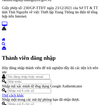
Giấy phép số: 230/GP-TTĐT ngày 23/12/2021 của Sở TT & TT
tỉnh Thái Nguyên về việc Thiết lập Trang Thông tin điện tử tổng
hợp trên Internet.
Thành viên đăng nhập
Hãy đăng nhập thành viên để trải nghiệm đầy đủ các tiện ích trên
site
Nhập mã xác minh từ ứng dụng Google Authenticator
Thử cách khác
Nhập một trong các mã dự phòng bạn đã nhận được.