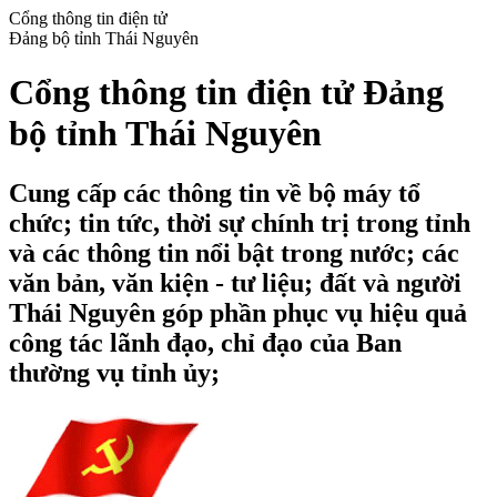
Cổng thông tin điện tử
Đảng bộ tỉnh Thái Nguyên
Cổng thông tin điện tử Đảng
bộ tỉnh Thái Nguyên
Cung cấp các thông tin về bộ máy tổ
chức; tin tức, thời sự chính trị trong tỉnh
và các thông tin nổi bật trong nước; các
văn bản, văn kiện - tư liệu; đất và người
Thái Nguyên góp phần phục vụ hiệu quả
công tác lãnh đạo, chỉ đạo của Ban
thường vụ tỉnh ủy;