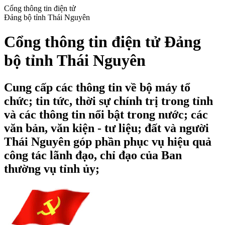
Cổng thông tin điện tử
Đảng bộ tỉnh Thái Nguyên
Cổng thông tin điện tử Đảng
bộ tỉnh Thái Nguyên
Cung cấp các thông tin về bộ máy tổ
chức; tin tức, thời sự chính trị trong tỉnh
và các thông tin nổi bật trong nước; các
văn bản, văn kiện - tư liệu; đất và người
Thái Nguyên góp phần phục vụ hiệu quả
công tác lãnh đạo, chỉ đạo của Ban
thường vụ tỉnh ủy;