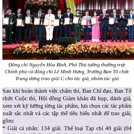
Đồng chí Nguyễn Hòa Bình, Phó Thủ tướng thường trực
Chính phủ và đồng chí Lê Minh Hưng, Trưởng Ban Tổ chức
Trung ương trao giải C cho tác giả, nhóm tác giả
Sau khi hoàn thành việc chấm thi, Ban Chỉ đạo, Ban Tổ
chức Cuộc thi, Hội đồng Giám khảo đã họp, đánh giá,
xem xét kỹ lưỡng từng tác phẩm, lựa chọn các tác phẩm
xuất sắc nhất và các tập thể tiêu biểu nhất để trao giải,
gồm:
* Giải cá nhân: 134 giải. Thể loại Tạp chí 40 giải (04