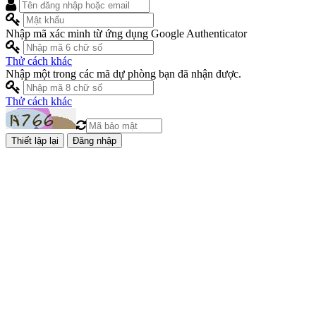
Nhập mã xác minh từ ứng dụng Google Authenticator
Thử cách khác
Nhập một trong các mã dự phòng bạn đã nhận được.
Thử cách khác
Đăng nhập