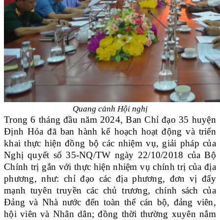
Quang cảnh Hội nghị
Trong 6 tháng đầu năm 2024, Ban Chỉ đạo 35 huyện
Định Hóa đã ban hành kế hoạch hoạt động và triển
khai thực hiện đồng bộ các nhiệm vụ, giải pháp của
Nghị quyết số 35-NQ/TW ngày 22/10/2018 của Bộ
Chính trị gắn với thực hiện nhiệm vụ chính trị của địa
phương, như: chỉ đạo các địa phương, đơn vị đẩy
mạnh tuyên truyền các chủ trương, chính sách của
Đảng và Nhà nước đến toàn thể cán bộ, đảng viên,
hội viên và Nhân dân; đồng thời thường xuyên nắm