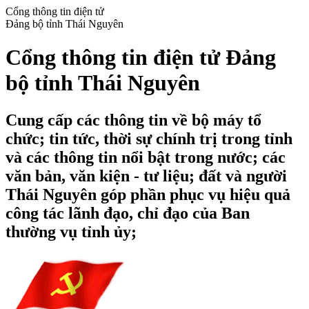
Cổng thông tin điện tử
Đảng bộ tỉnh Thái Nguyên
Cổng thông tin điện tử Đảng
bộ tỉnh Thái Nguyên
Cung cấp các thông tin về bộ máy tổ
chức; tin tức, thời sự chính trị trong tỉnh
và các thông tin nổi bật trong nước; các
văn bản, văn kiện - tư liệu; đất và người
Thái Nguyên góp phần phục vụ hiệu quả
công tác lãnh đạo, chỉ đạo của Ban
thường vụ tỉnh ủy;