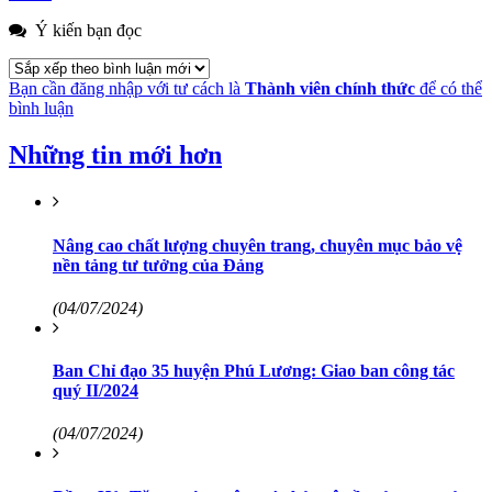
Ý kiến bạn đọc
Bạn cần đăng nhập với tư cách là
Thành viên chính thức
để có thể
bình luận
Những tin mới hơn
Nâng cao chất lượng chuyên trang, chuyên mục bảo vệ
nền tảng tư tưởng của Đảng
(04/07/2024)
Ban Chỉ đạo 35 huyện Phú Lương: Giao ban công tác
quý II/2024
(04/07/2024)