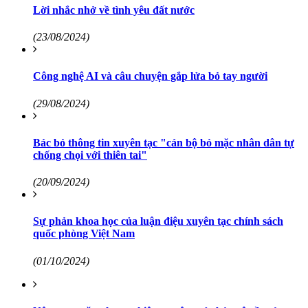
Lời nhắc nhở về tình yêu đất nước
(23/08/2024)
Công nghệ AI và câu chuyện gắp lửa bỏ tay người
(29/08/2024)
Bác bỏ thông tin xuyên tạc "cán bộ bỏ mặc nhân dân tự
chống chọi với thiên tai"
(20/09/2024)
Sự phản khoa học của luận điệu xuyên tạc chính sách
quốc phòng Việt Nam
(01/10/2024)