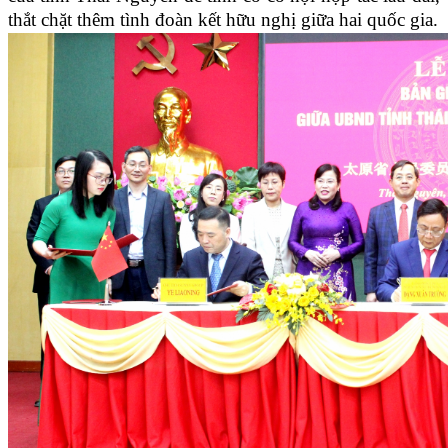
thắt chặt thêm tình đoàn kết hữu nghị giữa hai quốc gia.