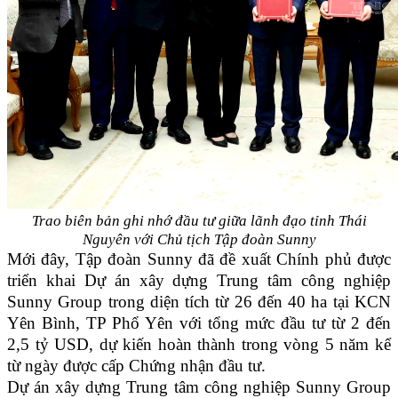
Trao biên bản ghi nhớ đầu tư giữa lãnh đạo tỉnh Thái
Nguyên với
Chủ tịch Tập đoàn Sunny
Mới đây, Tập đoàn Sunny đã đề xuất Chính phủ được
triển khai Dự án xây dựng Trung tâm công nghiệp
Sunny Group trong diện tích từ 26 đến 40 ha tại KCN
Yên Bình, TP Phổ Yên với tổng mức đầu tư từ 2 đến
2,5 tỷ USD, dự kiến hoàn thành trong vòng 5 năm kể
từ ngày được cấp Chứng nhận đầu tư.
Dự án xây dựng Trung tâm công nghiệp Sunny Group