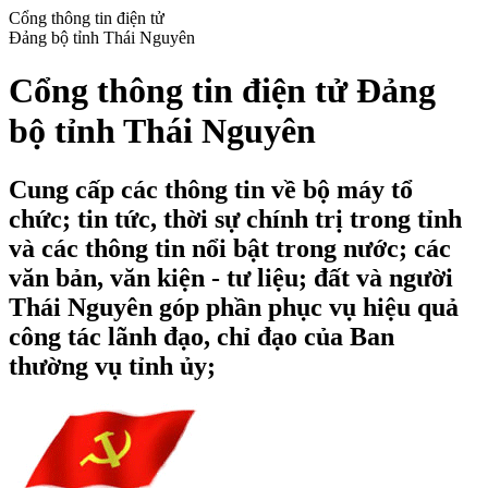
Cổng thông tin điện tử
Đảng bộ tỉnh Thái Nguyên
Cổng thông tin điện tử Đảng
bộ tỉnh Thái Nguyên
Cung cấp các thông tin về bộ máy tổ
chức; tin tức, thời sự chính trị trong tỉnh
và các thông tin nổi bật trong nước; các
văn bản, văn kiện - tư liệu; đất và người
Thái Nguyên góp phần phục vụ hiệu quả
công tác lãnh đạo, chỉ đạo của Ban
thường vụ tỉnh ủy;