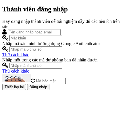
Thành viên đăng nhập
Hãy đăng nhập thành viên để trải nghiệm đầy đủ các tiện ích trên
site
Nhập mã xác minh từ ứng dụng Google Authenticator
Thử cách khác
Nhập một trong các mã dự phòng bạn đã nhận được.
Thử cách khác
Đăng nhập