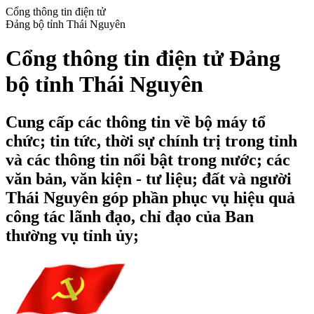
Cổng thông tin điện tử
Đảng bộ tỉnh Thái Nguyên
Cổng thông tin điện tử Đảng
bộ tỉnh Thái Nguyên
Cung cấp các thông tin về bộ máy tổ
chức; tin tức, thời sự chính trị trong tỉnh
và các thông tin nổi bật trong nước; các
văn bản, văn kiện - tư liệu; đất và người
Thái Nguyên góp phần phục vụ hiệu quả
công tác lãnh đạo, chỉ đạo của Ban
thường vụ tỉnh ủy;