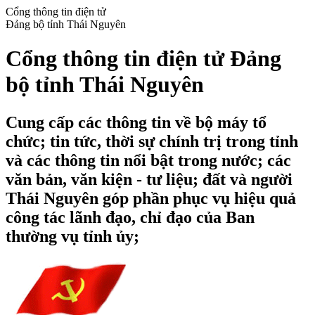
Cổng thông tin điện tử
Đảng bộ tỉnh Thái Nguyên
Cổng thông tin điện tử Đảng
bộ tỉnh Thái Nguyên
Cung cấp các thông tin về bộ máy tổ
chức; tin tức, thời sự chính trị trong tỉnh
và các thông tin nổi bật trong nước; các
văn bản, văn kiện - tư liệu; đất và người
Thái Nguyên góp phần phục vụ hiệu quả
công tác lãnh đạo, chỉ đạo của Ban
thường vụ tỉnh ủy;