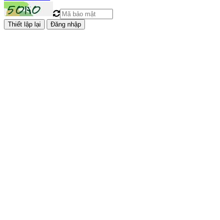
Đăng nhập