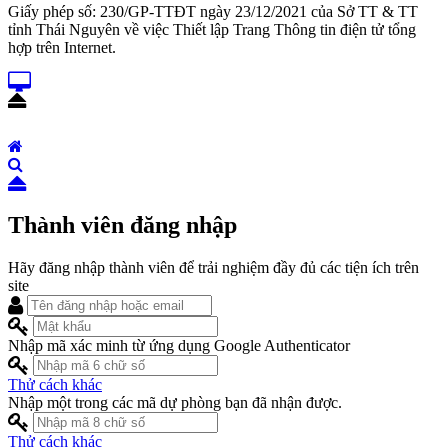
Giấy phép số: 230/GP-TTĐT ngày 23/12/2021 của Sở TT & TT
tỉnh Thái Nguyên về việc Thiết lập Trang Thông tin điện tử tổng
hợp trên Internet.
Thành viên đăng nhập
Hãy đăng nhập thành viên để trải nghiệm đầy đủ các tiện ích trên
site
Nhập mã xác minh từ ứng dụng Google Authenticator
Thử cách khác
Nhập một trong các mã dự phòng bạn đã nhận được.
Thử cách khác