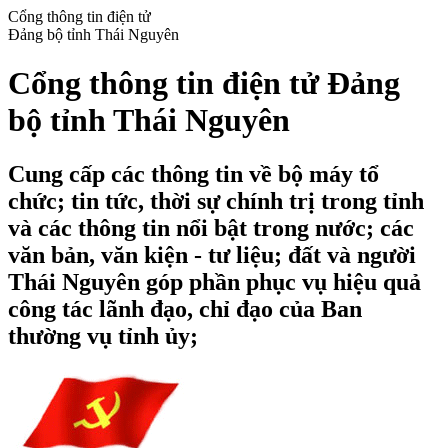
Cổng thông tin điện tử
Đảng bộ tỉnh Thái Nguyên
Cổng thông tin điện tử Đảng
bộ tỉnh Thái Nguyên
Cung cấp các thông tin về bộ máy tổ
chức; tin tức, thời sự chính trị trong tỉnh
và các thông tin nổi bật trong nước; các
văn bản, văn kiện - tư liệu; đất và người
Thái Nguyên góp phần phục vụ hiệu quả
công tác lãnh đạo, chỉ đạo của Ban
thường vụ tỉnh ủy;