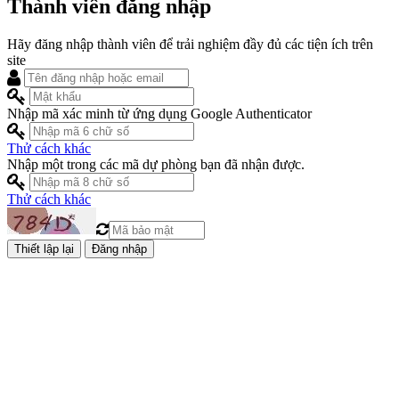
Thành viên đăng nhập
Hãy đăng nhập thành viên để trải nghiệm đầy đủ các tiện ích trên
site
Nhập mã xác minh từ ứng dụng Google Authenticator
Thử cách khác
Nhập một trong các mã dự phòng bạn đã nhận được.
Thử cách khác
Đăng nhập