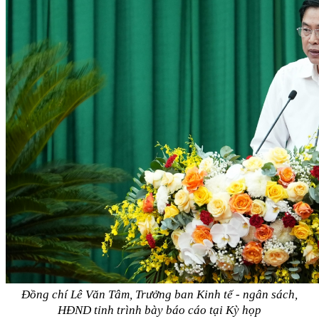
Đồng chí Lê Văn Tâm, Trưởng ban Kinh tế - ngân sách,
HĐND tỉnh trình bày
báo cáo tại Kỳ họp