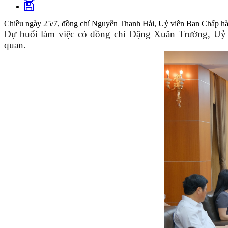
Chiều ngày 25/7, đồng chí Nguyễn Thanh Hải, Uỷ viên Ban Chấp hà
Dự buổi làm việc có đồng chí Đặng Xuân Trường, Uỷ 
quan.