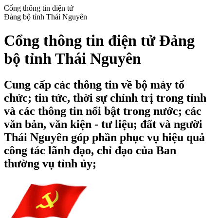
Cổng thông tin điện tử
Đảng bộ tỉnh Thái Nguyên
Cổng thông tin điện tử Đảng
bộ tỉnh Thái Nguyên
Cung cấp các thông tin về bộ máy tổ
chức; tin tức, thời sự chính trị trong tỉnh
và các thông tin nổi bật trong nước; các
văn bản, văn kiện - tư liệu; đất và người
Thái Nguyên góp phần phục vụ hiệu quả
công tác lãnh đạo, chỉ đạo của Ban
thường vụ tỉnh ủy;