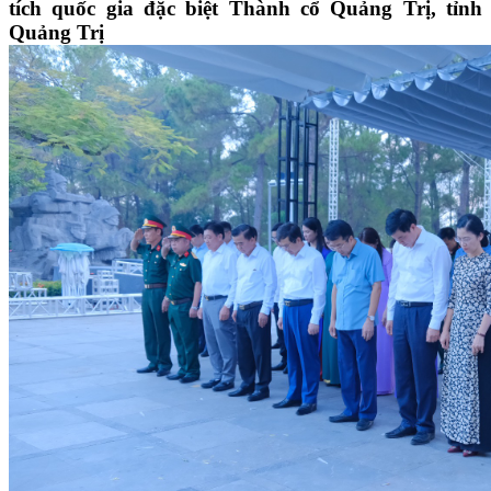
tích quốc gia đặc biệt Thành cổ Quảng Trị, tỉnh
Quảng Trị