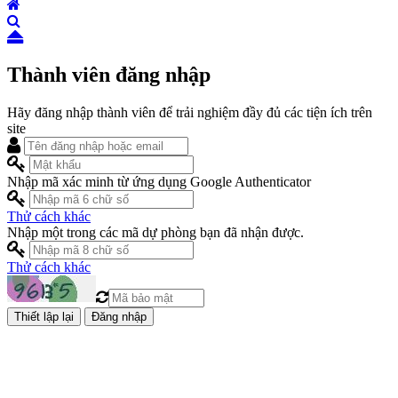
Thành viên đăng nhập
Hãy đăng nhập thành viên để trải nghiệm đầy đủ các tiện ích trên
site
Nhập mã xác minh từ ứng dụng Google Authenticator
Thử cách khác
Nhập một trong các mã dự phòng bạn đã nhận được.
Thử cách khác
Đăng nhập