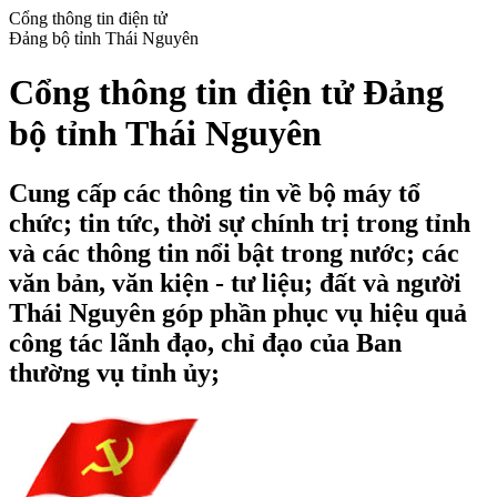
Cổng thông tin điện tử
Đảng bộ tỉnh Thái Nguyên
Cổng thông tin điện tử Đảng
bộ tỉnh Thái Nguyên
Cung cấp các thông tin về bộ máy tổ
chức; tin tức, thời sự chính trị trong tỉnh
và các thông tin nổi bật trong nước; các
văn bản, văn kiện - tư liệu; đất và người
Thái Nguyên góp phần phục vụ hiệu quả
công tác lãnh đạo, chỉ đạo của Ban
thường vụ tỉnh ủy;