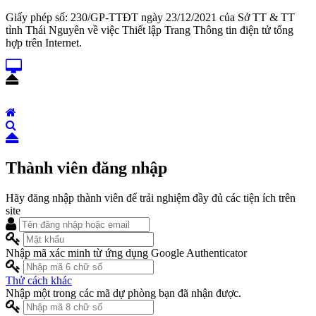
Giấy phép số: 230/GP-TTĐT ngày 23/12/2021 của Sở TT & TT
tỉnh Thái Nguyên về việc Thiết lập Trang Thông tin điện tử tổng
hợp trên Internet.
Thành viên đăng nhập
Hãy đăng nhập thành viên để trải nghiệm đầy đủ các tiện ích trên
site
Nhập mã xác minh từ ứng dụng Google Authenticator
Thử cách khác
Nhập một trong các mã dự phòng bạn đã nhận được.