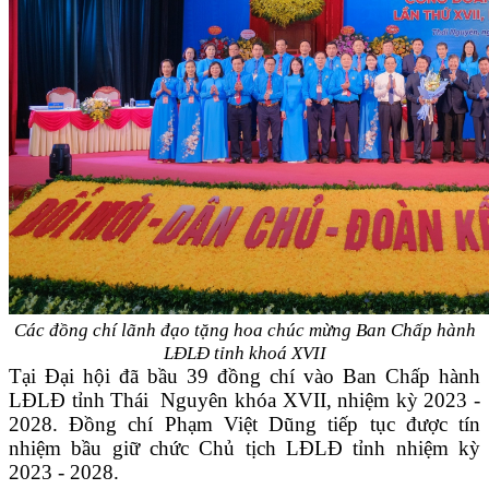
Các đồng chí lãnh đạo tặng hoa chúc mừng Ban Chấp hành
LĐLĐ tỉnh khoá XVII
Tại Đại hội đã bầu 39 đồng chí vào Ban Chấp hành
LĐLĐ tỉnh Thái Nguyên khóa XVII, nhiệm kỳ 2023 -
2028. Đồng chí Phạm Việt Dũng tiếp tục được tín
nhiệm bầu giữ chức Chủ tịch LĐLĐ tỉnh nhiệm kỳ
2023 - 2028.