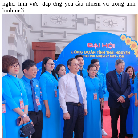
nghề, lĩnh vực, đáp ứng yêu cầu nhiệm vụ trong tình
hình mới.