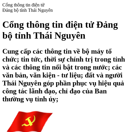
Cổng thông tin điện tử
Đảng bộ tỉnh Thái Nguyên
Cổng thông tin điện tử Đảng
bộ tỉnh Thái Nguyên
Cung cấp các thông tin về bộ máy tổ
chức; tin tức, thời sự chính trị trong tỉnh
và các thông tin nổi bật trong nước; các
văn bản, văn kiện - tư liệu; đất và người
Thái Nguyên góp phần phục vụ hiệu quả
công tác lãnh đạo, chỉ đạo của Ban
thường vụ tỉnh ủy;