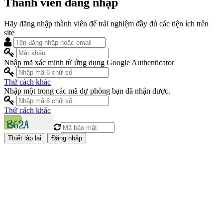
Thành viên đăng nhập
Hãy đăng nhập thành viên để trải nghiệm đầy đủ các tiện ích trên
site
Nhập mã xác minh từ ứng dụng Google Authenticator
Thử cách khác
Nhập một trong các mã dự phòng bạn đã nhận được.
Thử cách khác
Đăng nhập