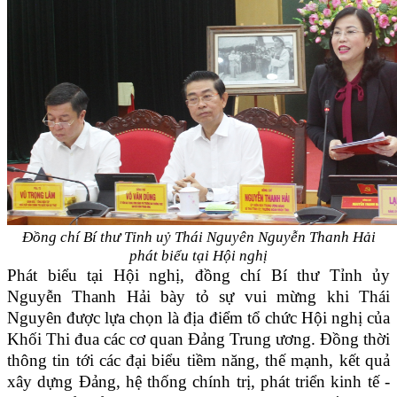
Đồng chí Bí thư Tỉnh uỷ Thái Nguyên Nguyễn Thanh Hải
phát biểu tại Hội nghị
Phát biểu tại Hội nghị, đồng chí Bí thư Tỉnh ủy
Nguyễn Thanh Hải bày tỏ sự vui mừng khi Thái
Nguyên được lựa chọn là địa điểm tổ chức Hội nghị của
Khối Thi đua các cơ quan Đảng Trung ương. Đồng thời
thông tin tới các đại biểu tiềm năng, thế mạnh, kết quả
xây dựng Đảng, hệ thống chính trị, phát triển kinh tế -