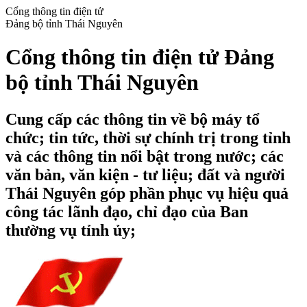
Cổng thông tin điện tử
Đảng bộ tỉnh Thái Nguyên
Cổng thông tin điện tử Đảng
bộ tỉnh Thái Nguyên
Cung cấp các thông tin về bộ máy tổ
chức; tin tức, thời sự chính trị trong tỉnh
và các thông tin nổi bật trong nước; các
văn bản, văn kiện - tư liệu; đất và người
Thái Nguyên góp phần phục vụ hiệu quả
công tác lãnh đạo, chỉ đạo của Ban
thường vụ tỉnh ủy;