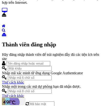
hợp trên Internet.
Thành viên đăng nhập
Hãy đăng nhập thành viên để trải nghiệm đầy đủ các tiện ích trên
site
Nhập mã xác minh từ ứng dụng Google Authenticator
Thử cách khác
Nhập một trong các mã dự phòng bạn đã nhận được.
Thử cách khác