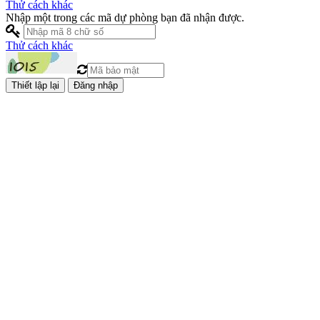
Thử cách khác
Nhập một trong các mã dự phòng bạn đã nhận được.
Thử cách khác
Đăng nhập