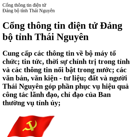
Cổng thông tin điện tử
Đảng bộ tỉnh Thái Nguyên
Cổng thông tin điện tử Đảng
bộ tỉnh Thái Nguyên
Cung cấp các thông tin về bộ máy tổ
chức; tin tức, thời sự chính trị trong tỉnh
và các thông tin nổi bật trong nước; các
văn bản, văn kiện - tư liệu; đất và người
Thái Nguyên góp phần phục vụ hiệu quả
công tác lãnh đạo, chỉ đạo của Ban
thường vụ tỉnh ủy;