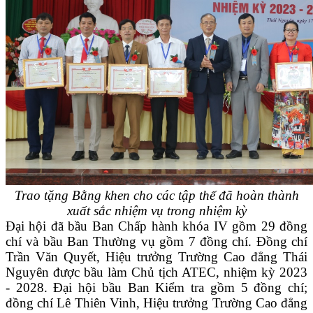
Trao tặng Bằng khen cho các tập thế đã hoàn thành
xuất sắc nhiệm vụ trong nhiệm kỳ
Đại hội đã bầu Ban Chấp hành khóa IV gồm 29 đồng
chí và bầu Ban Thường vụ gồm 7 đồng chí. Đồng chí
Trần Văn Quyết, Hiệu trưởng Trường Cao đẳng Thái
Nguyên được bầu làm Chủ tịch ATEC, nhiệm kỳ 2023
- 2028. Đại hội bầu Ban Kiểm tra gồm 5 đồng chí;
đồng chí Lê Thiên Vinh, Hiệu trưởng Trường Cao đẳng