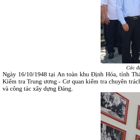
Các đ
Ngày 16/10/1948 tại An toàn khu Định Hóa, tỉnh T
Kiểm tra Trung ương - Cơ quan kiểm tra chuyên trách
và công tác xây dựng Đảng.