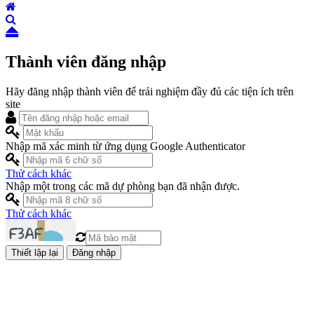
Thành viên đăng nhập
Hãy đăng nhập thành viên để trải nghiệm đầy đủ các tiện ích trên
site
Nhập mã xác minh từ ứng dụng Google Authenticator
Thử cách khác
Nhập một trong các mã dự phòng bạn đã nhận được.
Thử cách khác
Đăng nhập