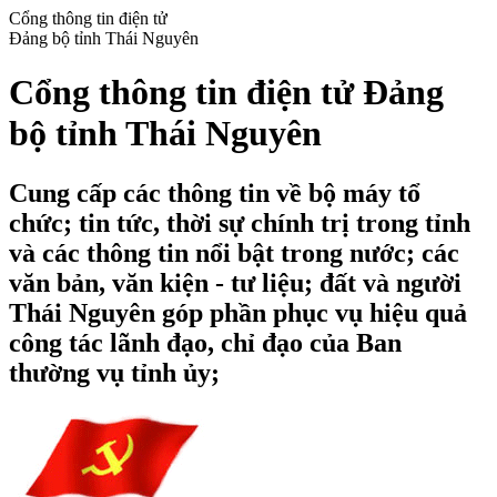
Cổng thông tin điện tử
Đảng bộ tỉnh Thái Nguyên
Cổng thông tin điện tử Đảng
bộ tỉnh Thái Nguyên
Cung cấp các thông tin về bộ máy tổ
chức; tin tức, thời sự chính trị trong tỉnh
và các thông tin nổi bật trong nước; các
văn bản, văn kiện - tư liệu; đất và người
Thái Nguyên góp phần phục vụ hiệu quả
công tác lãnh đạo, chỉ đạo của Ban
thường vụ tỉnh ủy;