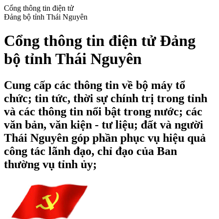
Cổng thông tin điện tử
Đảng bộ tỉnh Thái Nguyên
Cổng thông tin điện tử Đảng
bộ tỉnh Thái Nguyên
Cung cấp các thông tin về bộ máy tổ
chức; tin tức, thời sự chính trị trong tỉnh
và các thông tin nổi bật trong nước; các
văn bản, văn kiện - tư liệu; đất và người
Thái Nguyên góp phần phục vụ hiệu quả
công tác lãnh đạo, chỉ đạo của Ban
thường vụ tỉnh ủy;