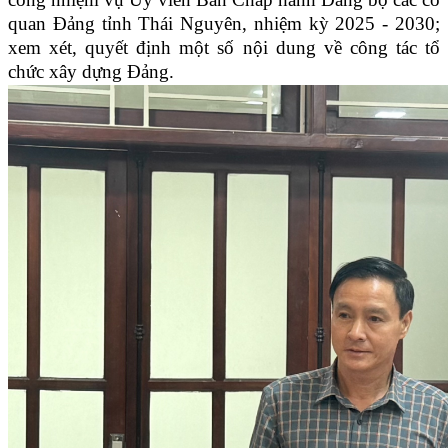
quan Đảng tỉnh Thái Nguyên, nhiệm kỳ 2025 - 2030;
xem xét, quyết định một số nội dung về công tác tổ
chức xây dựng Đảng.