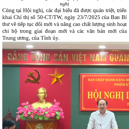
nghị
Cũng tại Hội nghị, các đại biểu đã được quán triệt, triển
khai Chỉ thị số 50-CT/TW, ngày 23/7/2025 của Ban Bí
thư về tiếp tục đổi mới và nâng cao chất lượng sinh hoạt
chi bộ trong giai đoạn mới và các văn bản mới của
Trung ương, của Tỉnh ủy.