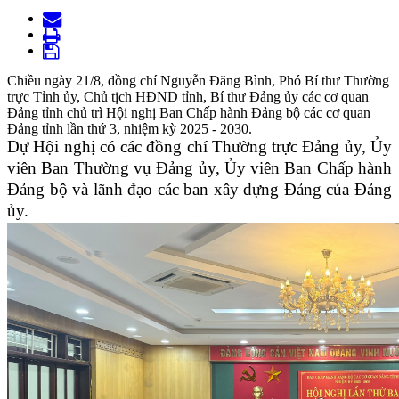
Chiều ngày 21/8, đồng chí Nguyễn Đăng Bình, Phó Bí thư Thường
trực Tỉnh ủy, Chủ tịch HĐND tỉnh, Bí thư Đảng ủy các cơ quan
Đảng tỉnh chủ trì Hội nghị Ban Chấp hành Đảng bộ các cơ quan
Đảng tỉnh lần thứ 3, nhiệm kỳ 2025 - 2030.
Dự Hội nghị có các đồng chí Thường trực Đảng ủy, Ủy
viên Ban Thường vụ Đảng ủy, Ủy viên Ban Chấp hành
Đảng bộ và lãnh đạo các ban xây dựng Đảng của Đảng
ủy.