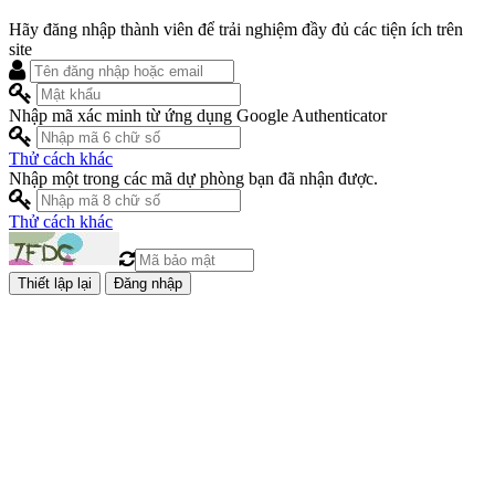
Hãy đăng nhập thành viên để trải nghiệm đầy đủ các tiện ích trên
site
Nhập mã xác minh từ ứng dụng Google Authenticator
Thử cách khác
Nhập một trong các mã dự phòng bạn đã nhận được.
Thử cách khác
Đăng nhập