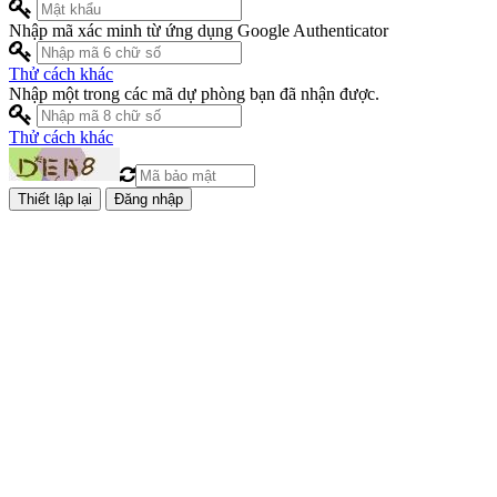
Nhập mã xác minh từ ứng dụng Google Authenticator
Thử cách khác
Nhập một trong các mã dự phòng bạn đã nhận được.
Thử cách khác
Đăng nhập