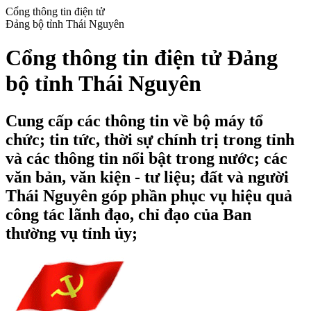
Cổng thông tin điện tử
Đảng bộ tỉnh Thái Nguyên
Cổng thông tin điện tử Đảng
bộ tỉnh Thái Nguyên
Cung cấp các thông tin về bộ máy tổ
chức; tin tức, thời sự chính trị trong tỉnh
và các thông tin nổi bật trong nước; các
văn bản, văn kiện - tư liệu; đất và người
Thái Nguyên góp phần phục vụ hiệu quả
công tác lãnh đạo, chỉ đạo của Ban
thường vụ tỉnh ủy;