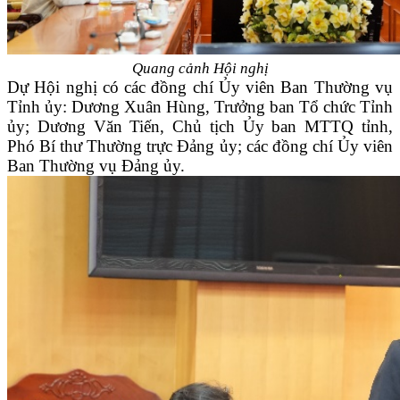
Quang cảnh Hội nghị
Dự Hội nghị có các đồng chí Ủy viên Ban Thường vụ
Tỉnh ủy: Dương Xuân Hùng, Trưởng ban Tổ chức Tỉnh
ủy; Dương Văn Tiến, Chủ tịch Ủy ban MTTQ tỉnh,
Phó Bí thư Thường trực Đảng ủy; các đồng chí Ủy viên
Ban Thường vụ Đảng ủy.