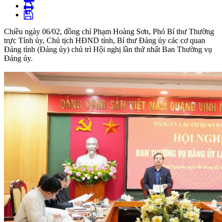
Chiều ngày 06/02, đồng chí Phạm Hoàng Sơn, Phó Bí thư Thường
trực Tỉnh ủy, Chủ tịch HĐND tỉnh, Bí thư Đảng ủy các cơ quan
Đảng tỉnh (Đảng ủy) chủ trì Hội nghị lần thứ nhất Ban Thường vụ
Đảng ủy.