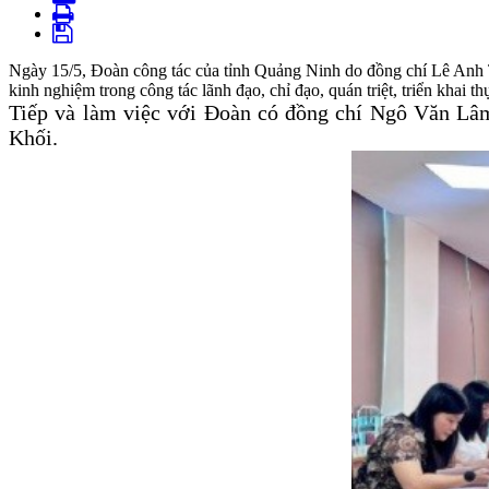
Ngày 15/5, Đoàn công tác của tỉnh Quảng Ninh do đồng chí Lê Anh 
kinh nghiệm trong công tác lãnh đạo, chỉ đạo, quán triệt, triển khai 
Tiếp và làm việc với Đoàn có đồng chí Ngô Văn Lâ
Khối
.