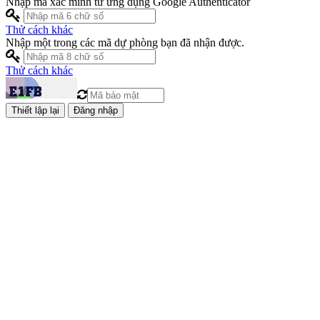
Nhập mã xác minh từ ứng dụng Google Authenticator
Thử cách khác
Nhập một trong các mã dự phòng bạn đã nhận được.
Thử cách khác
Đăng nhập