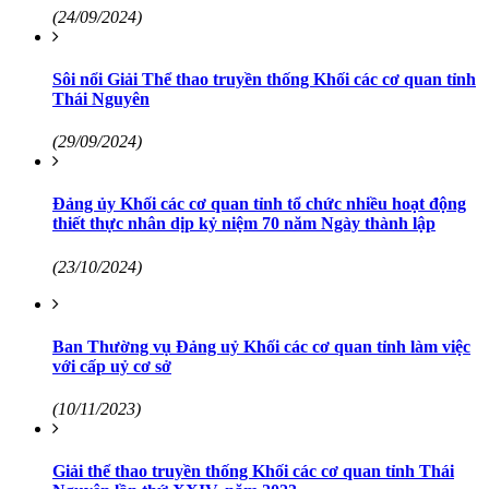
(24/09/2024)
Sôi nổi Giải Thể thao truyền thống Khối các cơ quan tỉnh
Thái Nguyên
(29/09/2024)
Đảng ủy Khối các cơ quan tỉnh tổ chức nhiều hoạt động
thiết thực nhân dịp kỷ niệm 70 năm Ngày thành lập
(23/10/2024)
Ban Thường vụ Đảng uỷ Khối các cơ quan tỉnh làm việc
với cấp uỷ cơ sở
(10/11/2023)
Giải thể thao truyền thống Khối các cơ quan tỉnh Thái