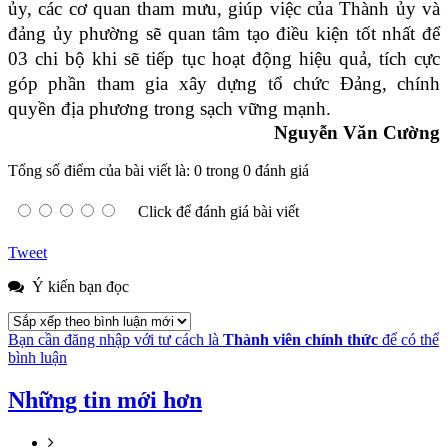
ủy, các cơ quan tham mưu, giúp việc của Thành ủy và
đảng ủy phường sẽ quan tâm tạo điều kiện tốt nhất để
03 chi bộ khi sẽ tiếp tục
hoạt động hiệu quả, tích cực
góp phần tham gia xây dựng tổ chức Đảng, chính
quyền địa phương trong sạch vững mạnh.
Nguyễn Văn Cường
Tổng số điểm của bài viết là: 0 trong 0 đánh giá
Click để đánh giá bài viết
Tweet
Ý kiến bạn đọc
Bạn cần đăng nhập với tư cách là
Thành viên chính thức
để có thể
bình luận
Những tin mới hơn