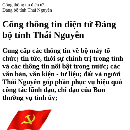
Cổng thông tin điện tử
Đảng bộ tỉnh Thái Nguyên
Cổng thông tin điện tử Đảng
bộ tỉnh Thái Nguyên
Cung cấp các thông tin về bộ máy tổ
chức; tin tức, thời sự chính trị trong tỉnh
và các thông tin nổi bật trong nước; các
văn bản, văn kiện - tư liệu; đất và người
Thái Nguyên góp phần phục vụ hiệu quả
công tác lãnh đạo, chỉ đạo của Ban
thường vụ tỉnh ủy;