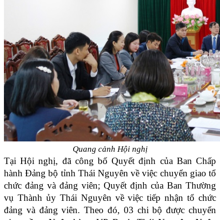
Quang cảnh Hội nghị
Tại Hội nghị,
đã công bố Quyết định của Ban Chấp
hành Đảng bộ tỉnh Thái Nguyên về việc chuyển giao tổ
chức đảng và đảng viên; Quyết định của Ban Thường
vụ Thành ủy Thái Nguyên về việc tiếp nhận tổ chức
đảng và đảng viên. Theo đó, 03 chi bộ được chuyển