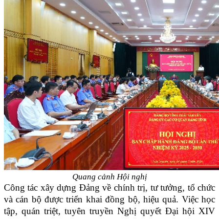
Quang cảnh Hội nghị
Công tác xây dựng Đảng về chính trị, tư tưởng, tổ chức
và cán bộ được triển khai đồng bộ, hiệu quả. Việc học
tập, quán triệt, tuyên truyền Nghị quyết Đại hội XIV