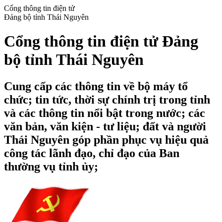
Cổng thông tin điện tử
Đảng bộ tỉnh Thái Nguyên
Cổng thông tin điện tử Đảng
bộ tỉnh Thái Nguyên
Cung cấp các thông tin về bộ máy tổ
chức; tin tức, thời sự chính trị trong tỉnh
và các thông tin nổi bật trong nước; các
văn bản, văn kiện - tư liệu; đất và người
Thái Nguyên góp phần phục vụ hiệu quả
công tác lãnh đạo, chỉ đạo của Ban
thường vụ tỉnh ủy;