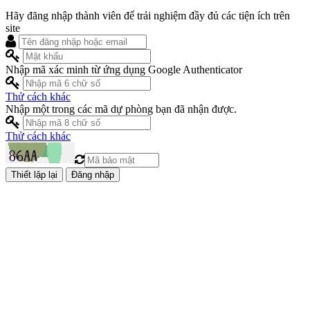
Hãy đăng nhập thành viên để trải nghiệm đầy đủ các tiện ích trên
site
Nhập mã xác minh từ ứng dụng Google Authenticator
Thử cách khác
Nhập một trong các mã dự phòng bạn đã nhận được.
Thử cách khác
Đăng nhập