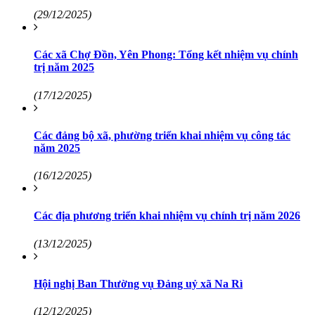
(29/12/2025)
Các xã Chợ Đồn, Yên Phong: Tổng kết nhiệm vụ chính
trị năm 2025
(17/12/2025)
Các đảng bộ xã, phường triển khai nhiệm vụ công tác
năm 2025
(16/12/2025)
Các địa phương triển khai nhiệm vụ chính trị năm 2026
(13/12/2025)
Hội nghị Ban Thường vụ Đảng uỷ xã Na Rì
(12/12/2025)