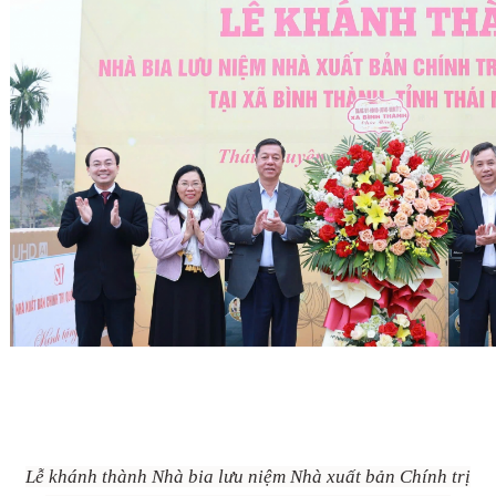
Lễ khánh thành Nhà bia lưu niệm Nhà xuất bản Chính trị