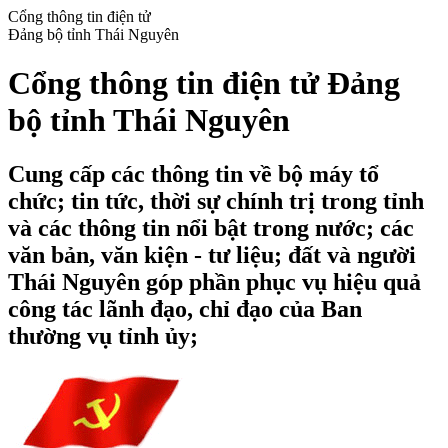
Cổng thông tin điện tử
Đảng bộ tỉnh Thái Nguyên
Cổng thông tin điện tử Đảng
bộ tỉnh Thái Nguyên
Cung cấp các thông tin về bộ máy tổ
chức; tin tức, thời sự chính trị trong tỉnh
và các thông tin nổi bật trong nước; các
văn bản, văn kiện - tư liệu; đất và người
Thái Nguyên góp phần phục vụ hiệu quả
công tác lãnh đạo, chỉ đạo của Ban
thường vụ tỉnh ủy;