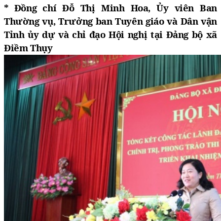
* Đồng chí Đỗ Thị Minh Hoa, Ủy viên Ban
Thường vụ, Trưởng ban Tuyên giáo và Dân vận
Tỉnh ủy dự và chỉ đạo Hội nghị tại Đảng bộ xã
Điềm Thụy