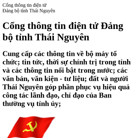
Cổng thông tin điện tử
Đảng bộ tỉnh Thái Nguyên
Cổng thông tin điện tử Đảng
bộ tỉnh Thái Nguyên
Cung cấp các thông tin về bộ máy tổ
chức; tin tức, thời sự chính trị trong tỉnh
và các thông tin nổi bật trong nước; các
văn bản, văn kiện - tư liệu; đất và người
Thái Nguyên góp phần phục vụ hiệu quả
công tác lãnh đạo, chỉ đạo của Ban
thường vụ tỉnh ủy;