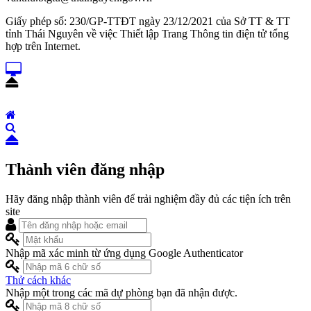
Giấy phép số: 230/GP-TTĐT ngày 23/12/2021 của Sở TT & TT
tỉnh Thái Nguyên về việc Thiết lập Trang Thông tin điện tử tổng
hợp trên Internet.
Thành viên đăng nhập
Hãy đăng nhập thành viên để trải nghiệm đầy đủ các tiện ích trên
site
Nhập mã xác minh từ ứng dụng Google Authenticator
Thử cách khác
Nhập một trong các mã dự phòng bạn đã nhận được.