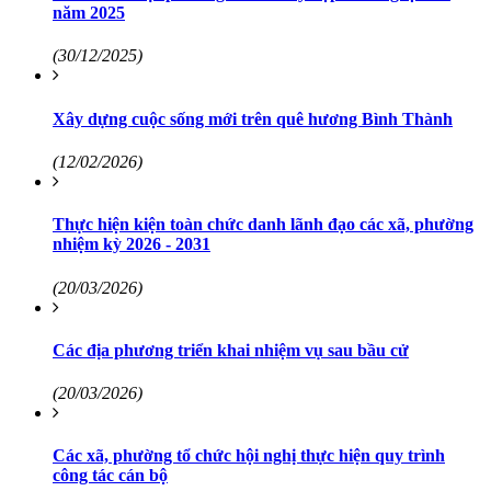
năm 2025
(30/12/2025)
Xây dựng cuộc sống mới trên quê hương Bình Thành
(12/02/2026)
Thực hiện kiện toàn chức danh lãnh đạo các xã, phường
nhiệm kỳ 2026 - 2031
(20/03/2026)
Các địa phương triển khai nhiệm vụ sau bầu cử
(20/03/2026)
Các xã, phường tổ chức hội nghị thực hiện quy trình
công tác cán bộ