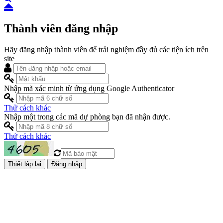
Thành viên đăng nhập
Hãy đăng nhập thành viên để trải nghiệm đầy đủ các tiện ích trên
site
Nhập mã xác minh từ ứng dụng Google Authenticator
Thử cách khác
Nhập một trong các mã dự phòng bạn đã nhận được.
Thử cách khác
Đăng nhập