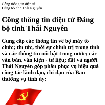
Cổng thông tin điện tử
Đảng bộ tỉnh Thái Nguyên
Cổng thông tin điện tử Đảng
bộ tỉnh Thái Nguyên
Cung cấp các thông tin về bộ máy tổ
chức; tin tức, thời sự chính trị trong tỉnh
và các thông tin nổi bật trong nước; các
văn bản, văn kiện - tư liệu; đất và người
Thái Nguyên góp phần phục vụ hiệu quả
công tác lãnh đạo, chỉ đạo của Ban
thường vụ tỉnh ủy;