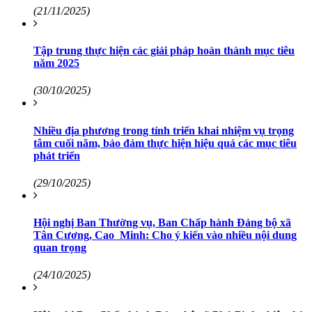
(21/11/2025)
Tập trung thực hiện các giải pháp hoàn thành mục tiêu
năm 2025
(30/10/2025)
Nhiều địa phương trong tỉnh triển khai nhiệm vụ trọng
tâm cuối năm, bảo đảm thực hiện hiệu quả các mục tiêu
phát triển
(29/10/2025)
Hội nghị Ban Thường vụ, Ban Chấp hành Đảng bộ xã
Tân Cương, Cao Minh: Cho ý kiến vào nhiều nội dung
quan trọng
(24/10/2025)