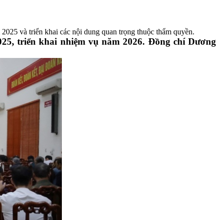
m 2025 và triển khai các nội dung quan trọng thuộc thẩm quyền.
2025, triển khai nhiệm vụ năm 2026. Đồng chí Dương