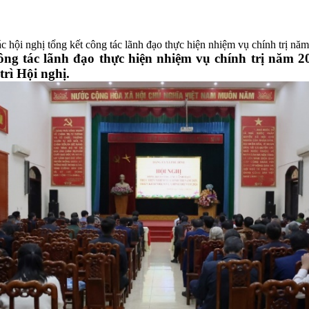
ác hội nghị tổng kết công tác lãnh đạo thực hiện nhiệm vụ chính trị nă
ông tác lãnh đạo thực hiện nhiệm vụ chính trị năm 
rì Hội nghị.