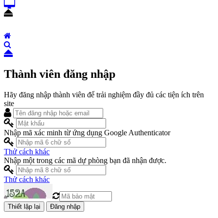
Thành viên đăng nhập
Hãy đăng nhập thành viên để trải nghiệm đầy đủ các tiện ích trên
site
Nhập mã xác minh từ ứng dụng Google Authenticator
Thử cách khác
Nhập một trong các mã dự phòng bạn đã nhận được.
Thử cách khác
Đăng nhập