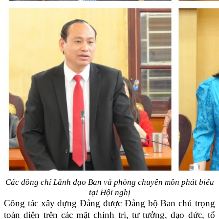
Các đồng chí Lãnh đạo Ban và phòng chuyên môn phát biểu
tại Hội nghị
Công tác xây dựng Đảng được Đảng bộ Ban chú trọng
toàn diện trên các mặt chính trị, tư tưởng, đạo đức, tổ