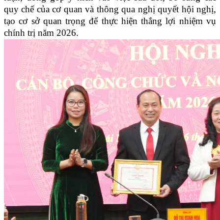
quy chế của cơ quan và thông qua nghị quyết hội nghị,
tạo cơ sở quan trọng để thực hiện thắng lợi nhiệm vụ
chính trị năm 2026.