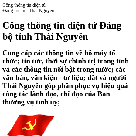
Cổng thông tin điện tử
Đảng bộ tỉnh Thái Nguyên
Cổng thông tin điện tử Đảng
bộ tỉnh Thái Nguyên
Cung cấp các thông tin về bộ máy tổ
chức; tin tức, thời sự chính trị trong tỉnh
và các thông tin nổi bật trong nước; các
văn bản, văn kiện - tư liệu; đất và người
Thái Nguyên góp phần phục vụ hiệu quả
công tác lãnh đạo, chỉ đạo của Ban
thường vụ tỉnh ủy;