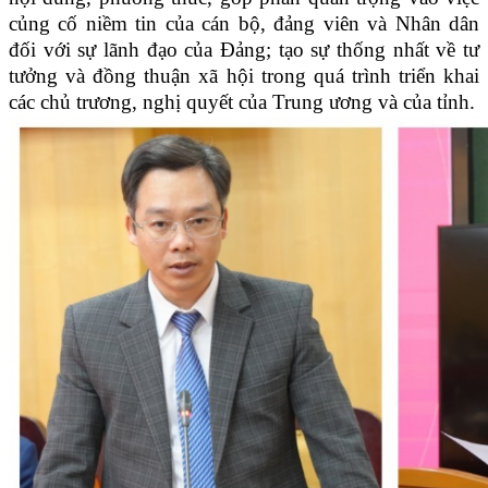
củng cố niềm tin của cán bộ, đảng viên và Nhân dân
đối với sự lãnh đạo của Đảng; tạo sự thống nhất về tư
tưởng và đồng thuận xã hội trong quá trình triển khai
các chủ trương, nghị quyết của Trung ương và của tỉnh.