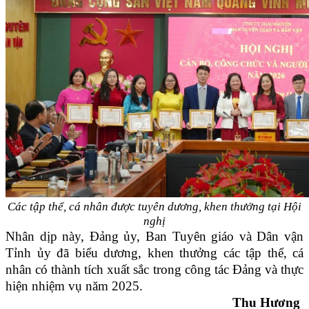
Các tập thể, cá nhân được tuyên dương, khen thưởng tại Hội
nghị
Nhân dịp này, Đảng ủy, Ban Tuyên giáo và Dân vận
Tỉnh ủy đã biểu dương, khen thưởng các tập thể, cá
nhân có thành tích xuất sắc trong công tác Đảng và thực
hiện nhiệm vụ năm 2025.
Thu Hương